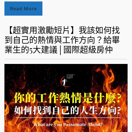
Read More
【超實用激勵短片】我該如何找
到自己的熱情與工作方向？給畢
業生的5大建議│國際超級房仲