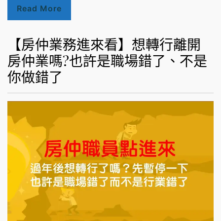
Read More
【房仲業務進來看】想轉行離開
房仲業嗎?也許是職場錯了、不是
你做錯了