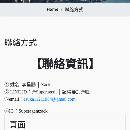
Home
聯絡方式
聯絡方式
【聯絡資訊】
① 姓名: 李昌鵬 │ Zack
② LINE ID：@Superagent │ 記得要加@喔
③
email：
asuka11211984@gmail.com
④IG：Superagentzack
頁面