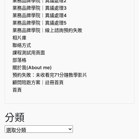
業務品牌學院｜異議處理2
業務品牌學院｜異議處理3
業務品牌學院｜異議處理4
業務品牌學院｜異議處理5
業務品牌學院｜線上諮詢預約失敗
相片庫
聯絡方式
課程測試用頁面
部落格
關於我(About me)
預約失敗：未收看完71分鐘教學影片
顧問陪跑方案｜註冊首頁
首頁
分類
分
類