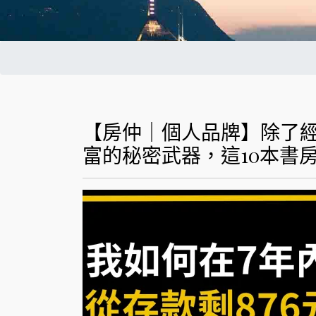
【房仲｜個人品牌】除了
富的秘密武器，這10本書