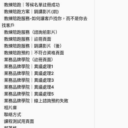
教練陪跑｜等候名單註冊成功
教練陪跑方案｜銷講影片(前)
教練陪跑服務-如何讓客戶找你，而不是你去
找客戶
教練陪跑服務（諮詢前影片）
教練陪跑服務｜註冊頁面
教練陪跑服務｜銷講影片（後）
教練陪跑預約｜不符合資格頁面
業務品牌學院（註冊頁面）
業務品牌學院｜異議處理1
業務品牌學院｜異議處理2
業務品牌學院｜異議處理3
業務品牌學院｜異議處理4
業務品牌學院｜異議處理5
業務品牌學院｜線上諮詢預約失敗
相片庫
聯絡方式
課程測試用頁面