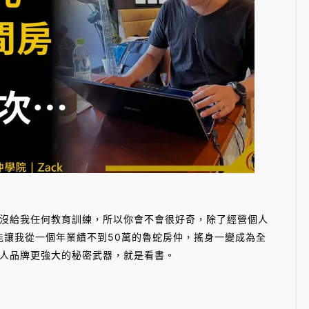
沒給我任何教育訓練，所以你會不會很好奇，除了經營個人
能讓我從一個年業績不到50萬的魯蛇房仲，搖身一變成為全
人品牌更強大的秘密武器，就是看書。