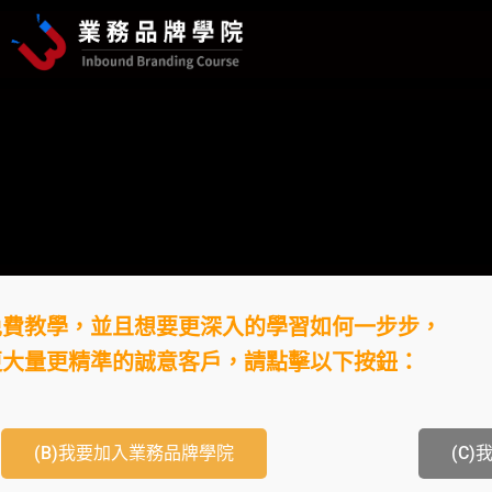
免費教學，並且想要更深入的學習如何一步步，
更大量更精準的誠意客戶，請點擊以下按鈕：
(B)我要加入業務品牌學院
(C