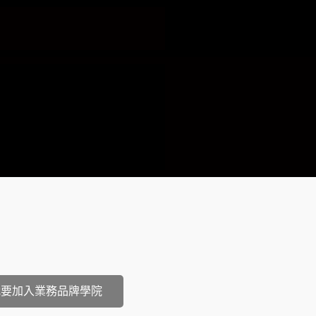
)我要加入業務品牌學院