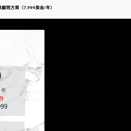
顧問方案（7,999美金/年）