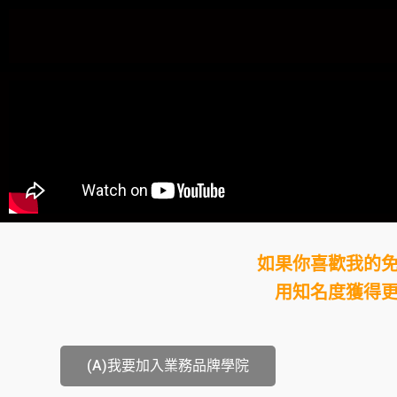
如果你喜歡我的
用知名度獲得
(A)我要加入業務品牌學院