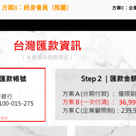
方案B：終身會員（推薦）
方案C：企業