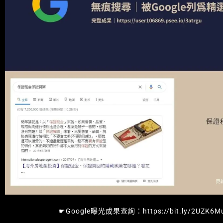
☛Google曝光成果查詢：https://bit.ly/2UZK6M