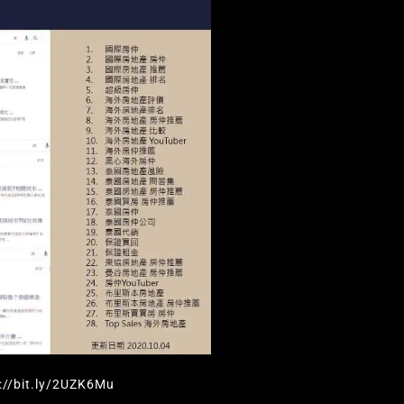
bit.ly/2UZK6Mu