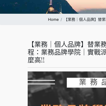
Home
【業務｜個人品牌】替業
【業務｜個人品牌】替業
程：業務品牌學院｜實戰
麼高!!