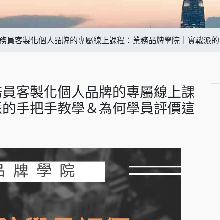
務員客製化個人品牌的專屬線上課程：業務品牌學院｜實戰派的手
務員客製化個人品牌的專屬線上課
派的手把手教學＆為何學員評價這