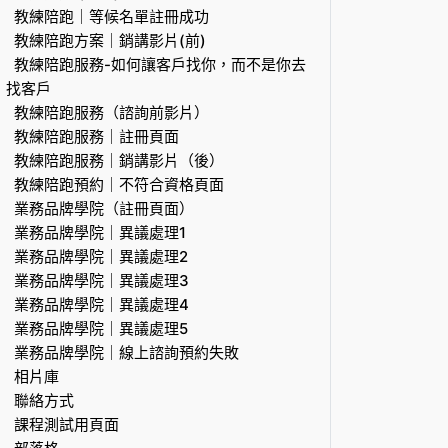
教練陪跑｜等候名單註冊成功
教練陪跑方案｜銷講影片(前)
教練陪跑服務-如何讓客戶找你，而不是你去
找客戶
教練陪跑服務（諮詢前影片）
教練陪跑服務｜註冊頁面
教練陪跑服務｜銷講影片（後）
教練陪跑預約｜不符合資格頁面
業務品牌學院（註冊頁面）
業務品牌學院｜異議處理1
業務品牌學院｜異議處理2
業務品牌學院｜異議處理3
業務品牌學院｜異議處理4
業務品牌學院｜異議處理5
業務品牌學院｜線上諮詢預約失敗
相片庫
聯絡方式
課程測試用頁面