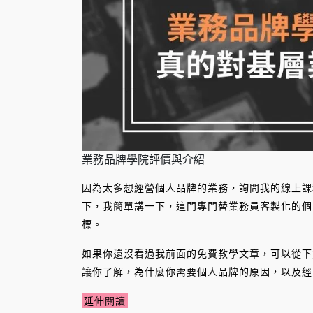
業務品牌學院評價與介紹
因為太多想經營個人品牌的業務，詢問我的線上課
下，我簡單講一下，這門專門替業務員客製化的個
標。
如果你還沒看過我前面的免費教學文章，可以從下
讓你了解，為什麼你需要個人品牌的原因，以及經
延伸閱讀