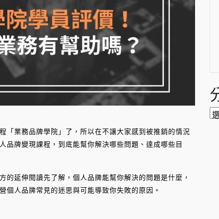
分
類
程「業務品牌學院」了，所以在不讓大家感到被推銷的情況
人品牌變現課程，到底能幫你解決哪些問題、達成哪些目
方的延伸閱讀先了解，個人品牌能幫你解決的問題是什麼，
營個人品牌常見的迷思與可能導致你失敗的原因。