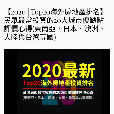
【2020│Top20海外房地產排名】
民眾最常投資的20大城市優缺點
評價心得(東南亞、日本、澳洲、
大陸與台灣等國)