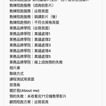
教練陪跑服務（諮詢前影片）
教練陪跑服務｜註冊頁面
教練陪跑服務｜銷講影片（後）
教練陪跑預約｜不符合資格頁面
業務品牌學院（註冊頁面）
業務品牌學院｜異議處理1
業務品牌學院｜異議處理2
業務品牌學院｜異議處理3
業務品牌學院｜異議處理4
業務品牌學院｜異議處理5
業務品牌學院｜線上諮詢預約失敗
相片庫
聯絡方式
課程測試用頁面
部落格
關於我(About me)
預約失敗：未收看完71分鐘教學影片
顧問陪跑方案｜註冊首頁