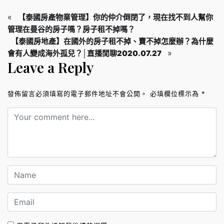
«
【泰國房產物業管理】你的仲介倒閉了，現在找不到人幫你
管理在曼谷的房子嗎？房子租不掉嗎？
【泰國房地產】在國外的房子租不掉、賣不掉怎麼辦？為什麼
»
會有人變成海外孤兒？│直播閒聊2020.07.27
Leave a Reply
發佈留言必須填寫的電子郵件地址不會公開。
必填欄位標示為
*