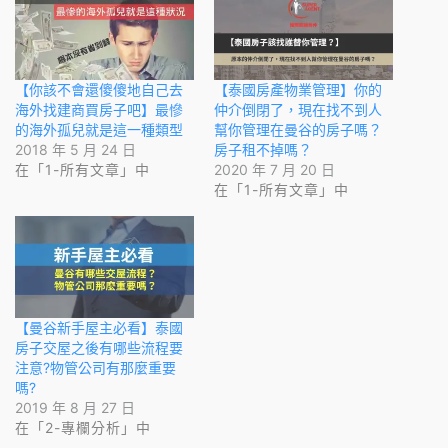
【你該不會還傻傻地自己去
【泰國房產物業管理】你的
海外找建商買房子吧】最慘
仲介倒閉了，現在找不到人
的海外孤兒就是這一種類型
幫你管理在曼谷的房子嗎？
2018 年 5 月 24 日
房子租不掉嗎？
在「1-所有文章」中
2020 年 7 月 20 日
在「1-所有文章」中
【曼谷新手屋主必看】泰國
房子交屋之後有哪些流程要
注意?物管公司有那麼重要
嗎?
2019 年 8 月 27 日
在「2-專欄分析」中