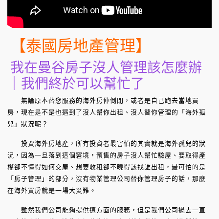
【泰國房地產管理】
我在曼谷房子沒人管理該怎麼辦
｜我們終於可以幫忙了
無論原本替您服務的海外房仲倒閉，或者是自己跑去當地買
房，現在是不是也遇到了沒人幫你出租、沒人替你管理的「海外孤
兒」狀況呢？
投資海外房地產，所有投資者最害怕的其實就是海外孤兒的狀
況，因為一旦落到這個窘境，預售的房子沒人幫忙驗屋、要取得產
權卻不懂得如何交屋、想要收租卻不曉得該找誰出租，最可怕的是
「房子管理」的部分，沒有物業管理公司替你管理房子的話，那麼
在海外買房就是一場大災難。
雖然我們公司能夠提供這方面的服務，但是我們公司過去一直