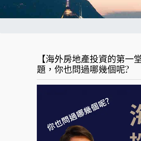
【海外房地產投資的第一堂
題，你也問過哪幾個呢?