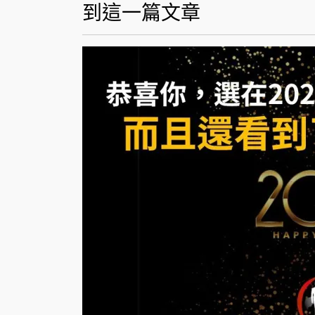
到這一篇文章