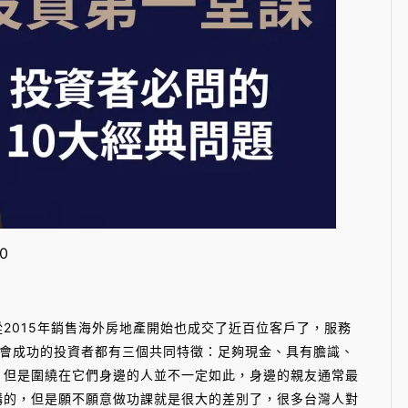
0
015年銷售海外房地產開始也成交了近百位客戶了，服務
會成功的投資者都有三個共同特徵：足夠現金、具有膽識、
但是圍繞在它們身邊的人並不一定如此，身邊的親友通常最
的，但是願不願意做功課就是很大的差別了，很多台灣人對