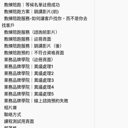
教練陪跑｜等候名單註冊成功
教練陪跑方案｜銷講影片(前)
教練陪跑服務-如何讓客戶找你，而不是你去
找客戶
教練陪跑服務（諮詢前影片）
教練陪跑服務｜註冊頁面
教練陪跑服務｜銷講影片（後）
教練陪跑預約｜不符合資格頁面
業務品牌學院（註冊頁面）
業務品牌學院｜異議處理1
業務品牌學院｜異議處理2
業務品牌學院｜異議處理3
業務品牌學院｜異議處理4
業務品牌學院｜異議處理5
業務品牌學院｜線上諮詢預約失敗
相片庫
聯絡方式
課程測試用頁面