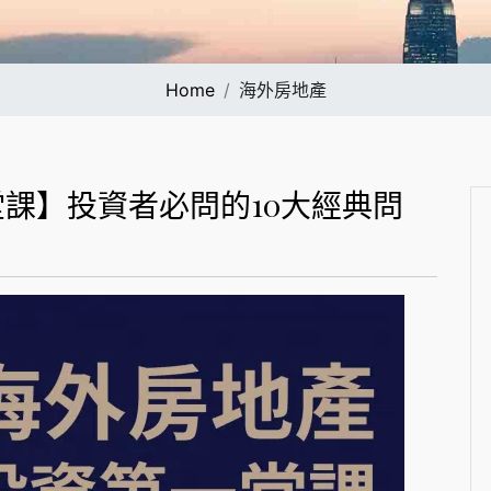
Home
海外房地產
課】投資者必問的10大經典問