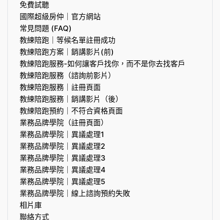
免費試聽
國際超級房仲｜官方網站
常見問題 (FAQ)
教練陪跑｜等候名單註冊成功
教練陪跑方案｜銷講影片(前)
教練陪跑服務-如何讓客戶找你，而不是你去找客戶
教練陪跑服務（諮詢前影片）
教練陪跑服務｜註冊頁面
教練陪跑服務｜銷講影片（後）
教練陪跑預約｜不符合資格頁面
業務品牌學院（註冊頁面）
業務品牌學院｜異議處理1
業務品牌學院｜異議處理2
業務品牌學院｜異議處理3
業務品牌學院｜異議處理4
業務品牌學院｜異議處理5
業務品牌學院｜線上諮詢預約失敗
相片庫
聯絡方式