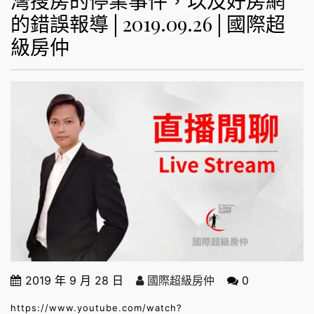
灣搜房的停業事件，以及好房網
的錯誤報導│2019.09.26│國際超
級房仲
2019 年 9 月 28 日
國際超級房仲
0
https://www.youtube.com/watch?