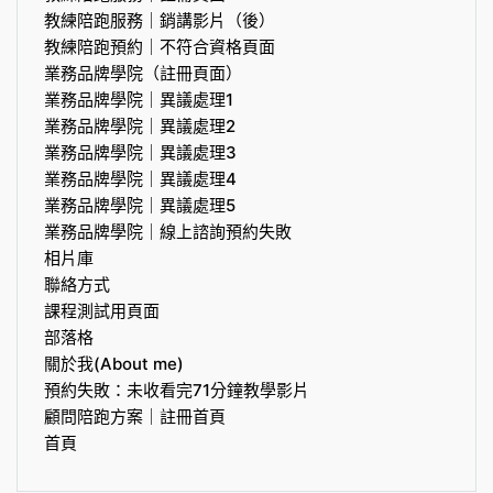
教練陪跑服務｜銷講影片（後）
教練陪跑預約｜不符合資格頁面
業務品牌學院（註冊頁面）
業務品牌學院｜異議處理1
業務品牌學院｜異議處理2
業務品牌學院｜異議處理3
業務品牌學院｜異議處理4
業務品牌學院｜異議處理5
業務品牌學院｜線上諮詢預約失敗
相片庫
聯絡方式
課程測試用頁面
部落格
關於我(About me)
預約失敗：未收看完71分鐘教學影片
顧問陪跑方案｜註冊首頁
首頁