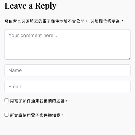
Leave a Reply
發佈留言必須填寫的電子郵件地址不會公開。
必填欄位標示為
*
用電子郵件通知我後續的迴響。
新文章使用電子郵件通知我。