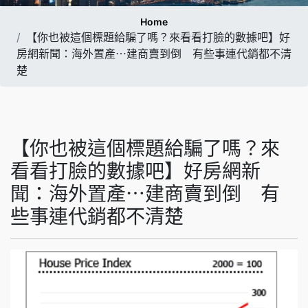
Home
【你也被這個標題給騙了嗎？來看看打臉的數據吧】好
房網新聞：海外置產⋯建商賣到倒 有些事連代銷都不清
楚
【你也被這個標題給騙了嗎？來
看看打臉的數據吧】好房網新
聞：海外置產⋯建商賣到倒 有
些事連代銷都不清楚