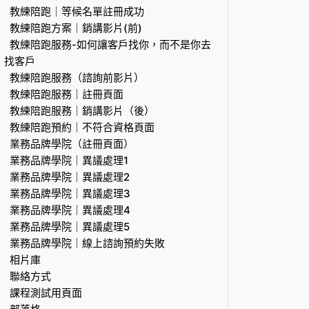
教練陪跑｜等候名單註冊成功
教練陪跑方案｜銷講影片(前)
教練陪跑服務-如何讓客戶找你，而不是你去
找客戶
教練陪跑服務（諮詢前影片）
教練陪跑服務｜註冊頁面
教練陪跑服務｜銷講影片（後）
教練陪跑預約｜不符合資格頁面
業務品牌學院（註冊頁面）
業務品牌學院｜異議處理1
業務品牌學院｜異議處理2
業務品牌學院｜異議處理3
業務品牌學院｜異議處理4
業務品牌學院｜異議處理5
業務品牌學院｜線上諮詢預約失敗
相片庫
聯絡方式
課程測試用頁面