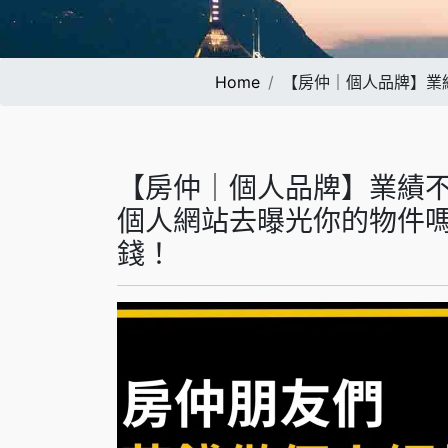
Home
【房仲｜個人品牌】業
【房仲｜個人品牌】業績
個人網站去曝光你的物件
錢！