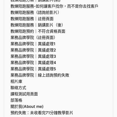
教練陪跑服務-如何讓客戶找你，而不是你去找客戶
教練陪跑服務（諮詢前影片）
教練陪跑服務｜註冊頁面
教練陪跑服務｜銷講影片（後）
教練陪跑預約｜不符合資格頁面
業務品牌學院（註冊頁面）
業務品牌學院｜異議處理1
業務品牌學院｜異議處理2
業務品牌學院｜異議處理3
業務品牌學院｜異議處理4
業務品牌學院｜異議處理5
業務品牌學院｜線上諮詢預約失敗
相片庫
聯絡方式
課程測試用頁面
部落格
關於我(About me)
預約失敗：未收看完71分鐘教學影片