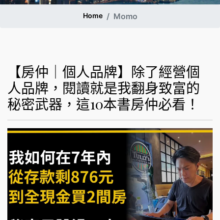
Home
Momo
【房仲｜個人品牌】除了經營個
人品牌，閱讀就是我翻身致富的
秘密武器，這10本書房仲必看！