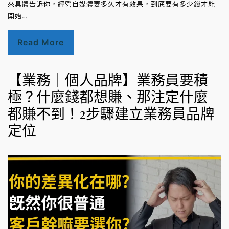
來具體告訴你，經營自媒體要多久才有效果，到底要有多少錢才能
開始…
Read More
【業務｜個人品牌】業務員要積
極？什麼錢都想賺、那注定什麼
都賺不到！2步驟建立業務員品牌
定位