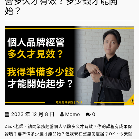
營多久才有效？多少錢才能開
始？
2023 年 12 月 8 日
Momo
0
Zack老師，請問業務經營個人品牌多久才有效？你的課程有成果保
證嗎？要準備多少錢才能開始？但我現在沒錢怎麼辦？OK，今天就