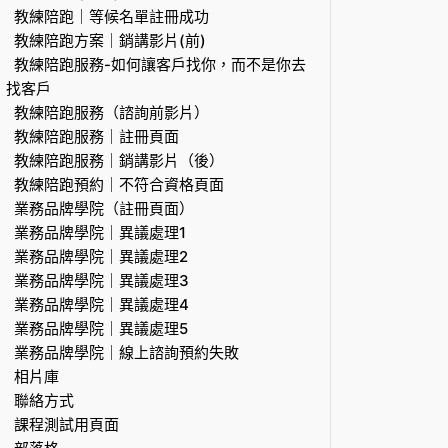
教練陪跑｜等候名單註冊成功
教練陪跑方案｜銷講影片(前)
教練陪跑服務-如何讓客戶找你，而不是你去
找客戶
教練陪跑服務（諮詢前影片）
教練陪跑服務｜註冊頁面
教練陪跑服務｜銷講影片（後）
教練陪跑預約｜不符合資格頁面
業務品牌學院（註冊頁面）
業務品牌學院｜異議處理1
業務品牌學院｜異議處理2
業務品牌學院｜異議處理3
業務品牌學院｜異議處理4
業務品牌學院｜異議處理5
業務品牌學院｜線上諮詢預約失敗
相片庫
聯絡方式
課程測試用頁面