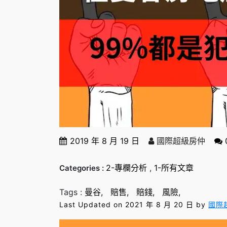
2019 年 8 月 19 日
國際超級房仲
2-專欄分析
,
1-所有文章
Categories :
Tags :
曼谷
賠售
賠錢
風險
Last Updated on 2021 年 8 月 20 日 by
國際