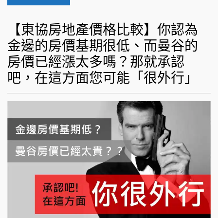
【東協房地產價格比較】你認為
金邊的房價基期很低、而曼谷的
房價已經漲太多嗎？那就承認
吧，在這方面您可能「很外行」