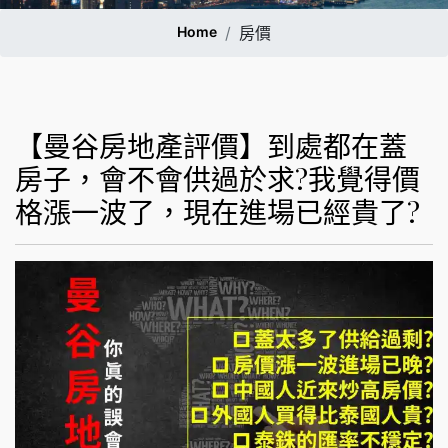
Home
房價
【曼谷房地產評價】到處都在蓋
房子，會不會供過於求?我覺得價
格漲一波了，現在進場已經貴了?