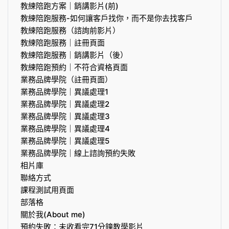
教練陪跑方案｜銷講影片(前)
教練陪跑服務-如何讓客戶找你，而不是你去找客戶
教練陪跑服務（諮詢前影片）
教練陪跑服務｜註冊頁面
教練陪跑服務｜銷講影片（後）
教練陪跑預約｜不符合資格頁面
業務品牌學院（註冊頁面）
業務品牌學院｜異議處理1
業務品牌學院｜異議處理2
業務品牌學院｜異議處理3
業務品牌學院｜異議處理4
業務品牌學院｜異議處理5
業務品牌學院｜線上諮詢預約失敗
相片庫
聯絡方式
課程測試用頁面
部落格
關於我(About me)
預約失敗：未收看完71分鐘教學影片