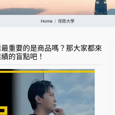
Home
保險大學
業最重要的是商品嗎？那大家都來
業績的盲點吧！