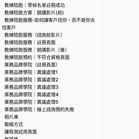
教練陪跑｜等候名單註冊成功
教練陪跑方案｜銷講影片(前)
教練陪跑服務-如何讓客戶找你，而不是你去
找客戶
教練陪跑服務（諮詢前影片）
教練陪跑服務｜註冊頁面
教練陪跑服務｜銷講影片（後）
教練陪跑預約｜不符合資格頁面
業務品牌學院（註冊頁面）
業務品牌學院｜異議處理1
業務品牌學院｜異議處理2
業務品牌學院｜異議處理3
業務品牌學院｜異議處理4
業務品牌學院｜異議處理5
業務品牌學院｜線上諮詢預約失敗
相片庫
聯絡方式
課程測試用頁面