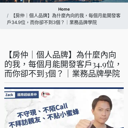
Home
【房仲｜個人品牌】為什麼內向的我，每個月能開發客
戶34.9位，而你卻不到3個？｜業務品牌學院
【房仲｜個人品牌】為什麼內向
的我，每個月能開發客戶34.9位，
而你卻不到3個？｜業務品牌學院