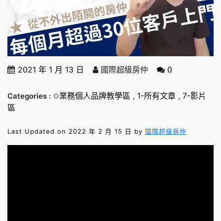
2021 年 1 月 13 日
國際超級房仲
0
✩業務個人品牌教學區
,
1-所有文章
,
7-影片
Categories :
區
Last Updated on 2022 年 2 月 15 日 by
國際超級房仲