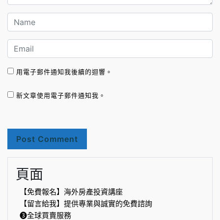
用電子郵件通知我後續的迴響。
新文章使用電子郵件通知我。
頁面
【免費報名】海外房產投資講座
【留言給我】提供專業與誠實的免費諮詢
❸全球買賣服務