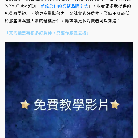
的YouTube頻道「
超級房仲的業務品牌學院
」，收看更多我提供的
免費教學短片，讓更多默默努力、又誠實的好房仲，業績不應該低
於那些滿嘴畫大餅的糟糕房仲，應該讓更多消費者可以知道：
「真的還是有很多好房仲，只要你願意去找」