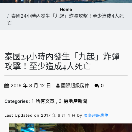
Home
泰國24小時內發生「九起」炸彈攻擊！至少造成4人死
亡
泰國24小時內發生「九起」炸彈
攻擊！至少造成4人死亡
2016 年 8 月 12 日
國際超級房仲
0
1-所有文章
,
3-房地產新聞
Categories :
Last Updated on 2017 年 6 月 4 日 by
國際超級房仲