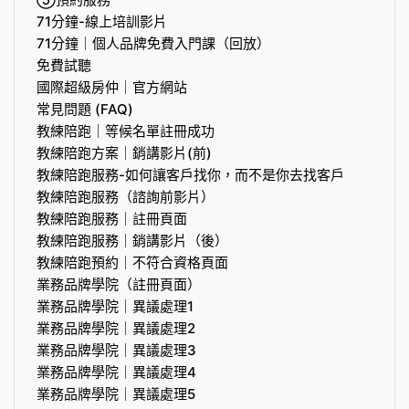
71分鐘-線上培訓影片
71分鐘｜個人品牌免費入門課（回放）
免費試聽
國際超級房仲｜官方網站
常見問題 (FAQ)
教練陪跑｜等候名單註冊成功
教練陪跑方案｜銷講影片(前)
教練陪跑服務-如何讓客戶找你，而不是你去找客戶
教練陪跑服務（諮詢前影片）
教練陪跑服務｜註冊頁面
教練陪跑服務｜銷講影片（後）
教練陪跑預約｜不符合資格頁面
業務品牌學院（註冊頁面）
業務品牌學院｜異議處理1
業務品牌學院｜異議處理2
業務品牌學院｜異議處理3
業務品牌學院｜異議處理4
業務品牌學院｜異議處理5