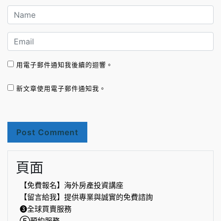
用電子郵件通知我後續的迴響。
新文章使用電子郵件通知我。
頁面
【免費報名】海外房產投資講座
【留言給我】提供專業與誠實的免費諮詢
❸全球買賣服務
⑤預約服務