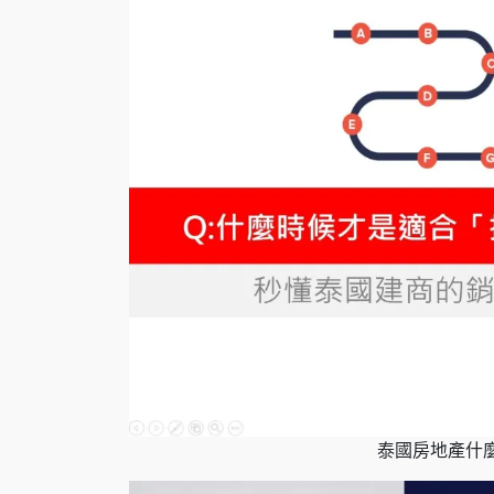
泰國房地產什