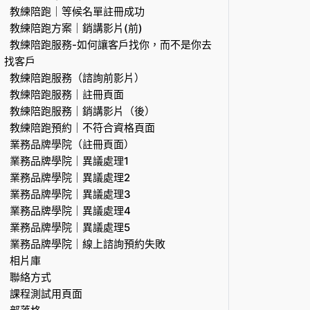
教練陪跑｜等候名單註冊成功
教練陪跑方案｜銷講影片(前)
教練陪跑服務-如何讓客戶找你，而不是你去
找客戶
教練陪跑服務（諮詢前影片）
教練陪跑服務｜註冊頁面
教練陪跑服務｜銷講影片（後）
教練陪跑預約｜不符合資格頁面
業務品牌學院（註冊頁面）
業務品牌學院｜異議處理1
業務品牌學院｜異議處理2
業務品牌學院｜異議處理3
業務品牌學院｜異議處理4
業務品牌學院｜異議處理5
業務品牌學院｜線上諮詢預約失敗
相片庫
聯絡方式
課程測試用頁面