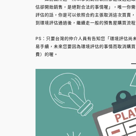
估卻開始銷售，是絕對合法的事情喔」，唯一你需
評估的話，你是可以依照合約主張取消這次買賣，
到環境評估通過後，繼續走一般的預售屋購買流程
PS：只要台灣的仲介人員有告知您「環境評估尚
易手續，未來您要因為環境評估的事情而取消購買
費）的喔。