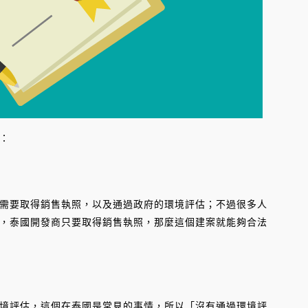
：
要取得銷售執照，以及通過政府的環境評估；不過很多人
，泰國開發商只要取得銷售執照，那麼這個建案就能夠合法
評估，這個在泰國是常見的事情，所以「沒有通過環境評