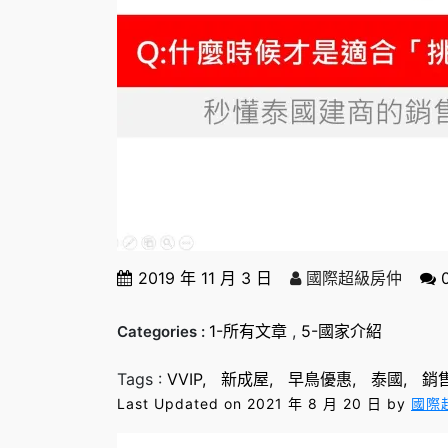
2019 年 11 月 3 日
國際超級房仲
1-所有文章
,
5-國家介紹
Categories :
Tags :
VVIP
新成屋
早鳥優惠
泰國
銷
Last Updated on 2021 年 8 月 20 日 by
國際