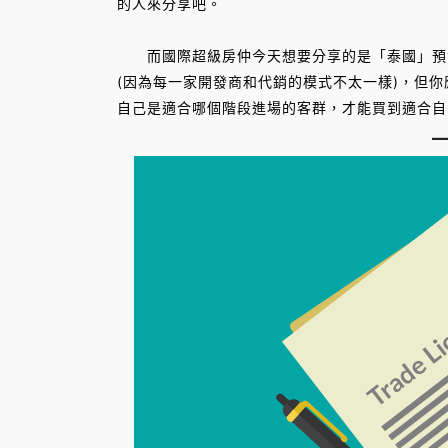
的人來分享吧。
而國際超級房仲今天想要分享的是「泰國」預售屋
(因為每一家開發商和代銷的模式不太一樣)，但
自己是適合哪個階段進場的客群，才能買到適合自