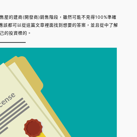
的建商(開發商)銷售階段，雖然可能不見得100%準確
你應該都可以從這篇文章裡面找到想要的答案，並且從中了解
己的投資標的。