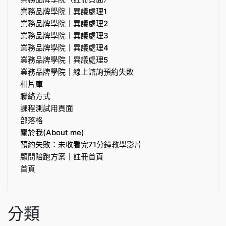
業務品牌學院｜異議處理1
業務品牌學院｜異議處理2
業務品牌學院｜異議處理3
業務品牌學院｜異議處理4
業務品牌學院｜異議處理5
業務品牌學院｜線上諮詢預約失敗
相片庫
聯絡方式
課程測試用頁面
部落格
關於我(About me)
預約失敗：未收看完71分鐘教學影片
顧問陪跑方案｜註冊首頁
首頁
分類