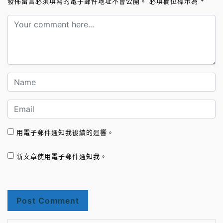
發佈留言必須填寫的電子郵件地址不會公開。
必填欄位標示為
*
用電子郵件通知我後續的迴響。
新文章使用電子郵件通知我。