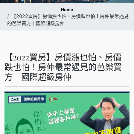
Home
【2022買房】房價漲也怕、房價跌也怕！房仲最常遇見
的芭樂買方｜國際超級房仲
【2022買房】房價漲也怕、房價
跌也怕！房仲最常遇見的芭樂買
方｜國際超級房仲