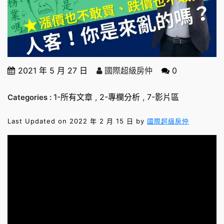
2021 年 5 月 27 日
國際超級房仲
0
1-所有文章
,
2-專欄分析
,
7-影片區
Categories :
Last Updated on 2022 年 2 月 15 日 by
國際超級房仲