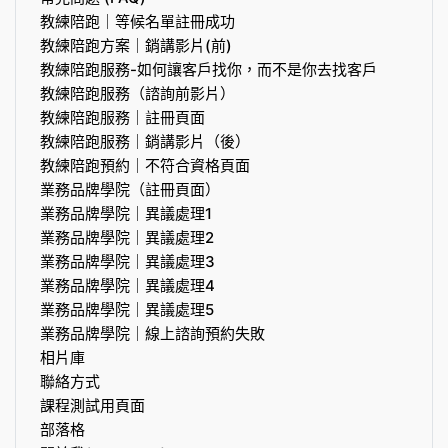
教練陪跑｜等候名單註冊成功
教練陪跑方案｜銷講影片(前)
教練陪跑服務-如何讓客戶找你，而不是你去找客戶
教練陪跑服務（諮詢前影片）
教練陪跑服務｜註冊頁面
教練陪跑服務｜銷講影片（後）
教練陪跑預約｜不符合資格頁面
業務品牌學院（註冊頁面）
業務品牌學院｜異議處理1
業務品牌學院｜異議處理2
業務品牌學院｜異議處理3
業務品牌學院｜異議處理4
業務品牌學院｜異議處理5
業務品牌學院｜線上諮詢預約失敗
相片庫
聯絡方式
課程測試用頁面
部落格