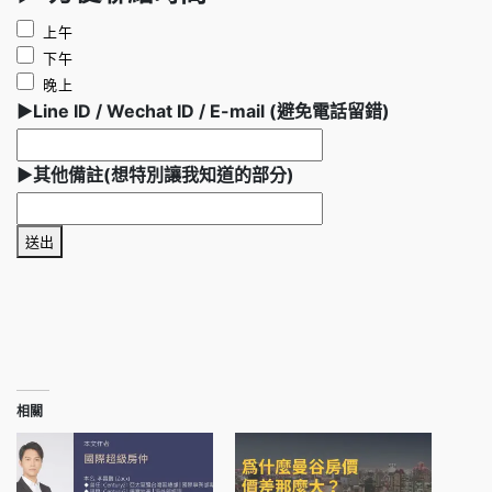
上午
下午
晚上
►Line ID / Wechat ID / E-mail (避免電話留錯)
►其他備註(想特別讓我知道的部分)
送出
相關