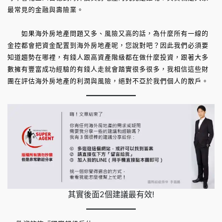
最常見的金融與壽險業。
如果海外房地產問題又多、風險又高的話，為什麼所有一線的
金控都會把資金配置到海外房地產呢，您說對吧？因此我們必須要
知道趨勢在哪裡，有錢人跟高資產階級都在做什麼投資，跟著大多
數擁有豐富成功經驗的有錢人走就會踏實很多很多，我相信這些財
團在評估海外房地產的利潤與風險，絕對不亞於我們個人的散戶。
其實後面2個建議最有效!