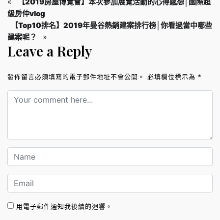
«
【2019房屋博覽會】本次參加展覽活動的心得感想│國際超
級房仲vlog
【Top10排名】2019年曼谷熱銷建案排行榜│你看過當中哪些
»
建案呢？
Leave a Reply
發佈留言必須填寫的電子郵件地址不會公開。
必填欄位標示為
*
用電子郵件通知我後續的迴響。