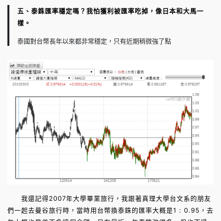
五、泰銖匯率穩定嗎？我怕獲利被匯率吃掉，像日本和大馬一
樣。
泰國對台幣長年以來都非常穩定，只有近期稍微強了點
我還記得2007年大學畢業旅行，我跟著真理大學台文系的朋友
們一起去曼谷旅行時，當時用台幣換泰銖的匯率大概是1 : 0.95，去