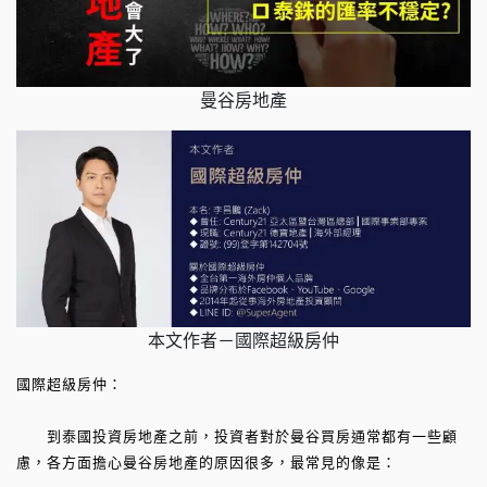
曼谷房地產
本文作者－國際超級房仲
國際超級房仲：
到泰國投資房地產之前，投資者對於曼谷買房通常都有一些顧
慮，各方面擔心曼谷房地產的原因很多，最常見的像是：