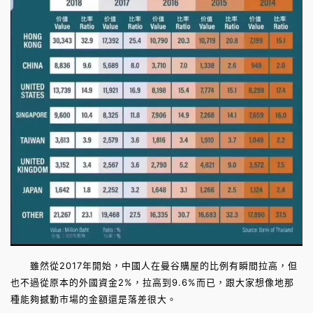
雖然從2017年開始，中國人在曼谷購屋的比例有瞬間拉高，但
也不過從原本的外國資金2%，拉高到9.6%而已，跟大家想像地那
種能夠撼動市場的金額還是落差很大。