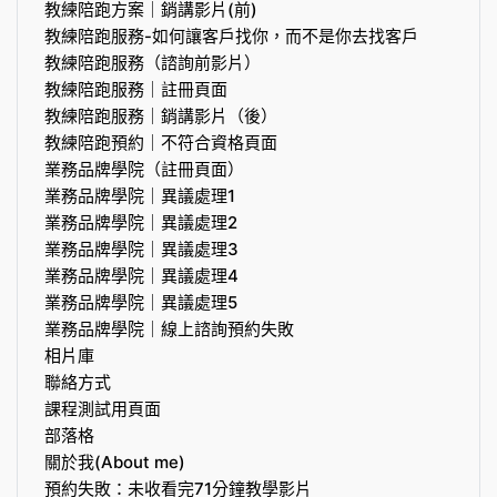
教練陪跑方案｜銷講影片(前)
教練陪跑服務-如何讓客戶找你，而不是你去找客戶
教練陪跑服務（諮詢前影片）
教練陪跑服務｜註冊頁面
教練陪跑服務｜銷講影片（後）
教練陪跑預約｜不符合資格頁面
業務品牌學院（註冊頁面）
業務品牌學院｜異議處理1
業務品牌學院｜異議處理2
業務品牌學院｜異議處理3
業務品牌學院｜異議處理4
業務品牌學院｜異議處理5
業務品牌學院｜線上諮詢預約失敗
相片庫
聯絡方式
課程測試用頁面
部落格
關於我(About me)
預約失敗：未收看完71分鐘教學影片