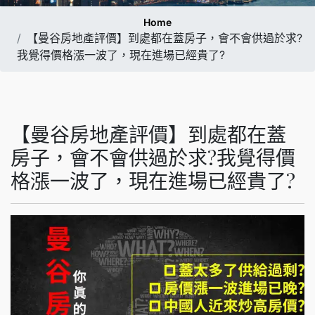
Home
【曼谷房地產評價】到處都在蓋房子，會不會供過於求?
我覺得價格漲一波了，現在進場已經貴了?
【曼谷房地產評價】到處都在蓋
房子，會不會供過於求?我覺得價
格漲一波了，現在進場已經貴了?