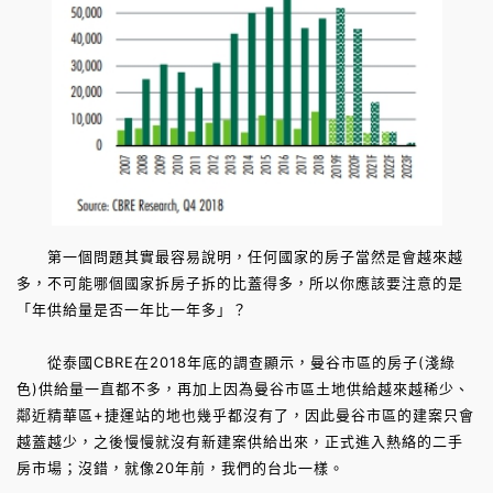
第一個問題其實最容易說明，任何國家的房子當然是會越來越
多，不可能哪個國家拆房子拆的比蓋得多，所以你應該要注意的是
「年供給量是否一年比一年多」？
從泰國CBRE在2018年底的調查顯示，曼谷市區的房子(淺綠
色)供給量一直都不多，再加上因為曼谷市區土地供給越來越稀少、
鄰近精華區+捷運站的地也幾乎都沒有了，因此曼谷市區的建案只會
越蓋越少，之後慢慢就沒有新建案供給出來，正式進入熱絡的二手
房市場；沒錯，就像20年前，我們的台北一樣。