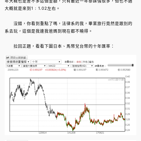
年大概也是差不多這個金額，只有最近一年泰銖強很多，但也不過
大概就是來到1 : 1.02左右。
沒錯，你看到重點了嗎，法律系的我，畢業旅行竟然是跟別的
系去玩，這個是我連我爸媽到現在都不曉得。
拉回正題，看看下圖日本、馬幣兌台幣的十年匯率：