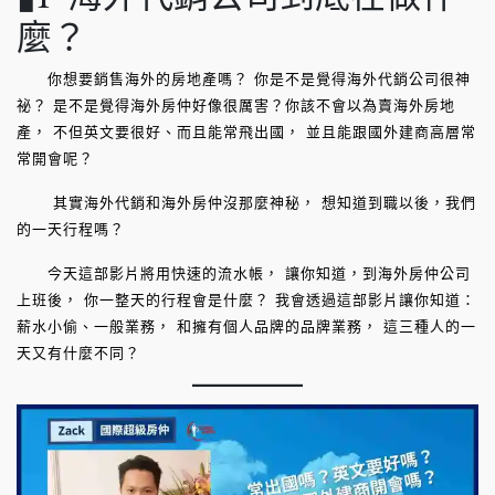
麼？
你想要銷售海外的房地產嗎？ 你是不是覺得海外代銷公司很神
祕？ 是不是覺得海外房仲好像很厲害？你該不會以為賣海外房地
產， 不但英文要很好、而且能常飛出國， 並且能跟國外建商高層常
常開會呢？
其實海外代銷和海外房仲沒那麼神秘， 想知道到職以後，我們
的一天行程嗎？
今天這部影片將用快速的流水帳， 讓你知道，到海外房仲公司
上班後， 你一整天的行程會是什麼？ 我會透過這部影片讓你知道：
薪水小偷、一般業務， 和擁有個人品牌的品牌業務， 這三種人的一
天又有什麼不同？