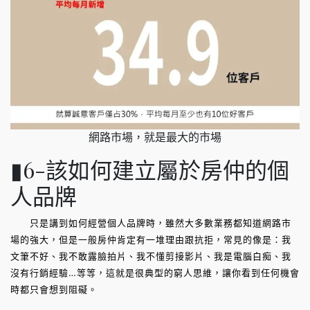
網路市場，就是最大的市場
▮6-該如何建立屬於房仲的個
人品牌
只是講到如何經營個人品牌時，雖然大多數業務都知道網路市
場的強大，但是一般房仲肯定有一堆理由跟抗拒，常見的像是：我
文筆不好、我不敢露臉拍片、我不懂剪接影片、我是電腦白痴、我
沒有行銷經驗…等等，這就是很典型的窮人思維，讓你看到任何機會
時都只會想到阻礙。