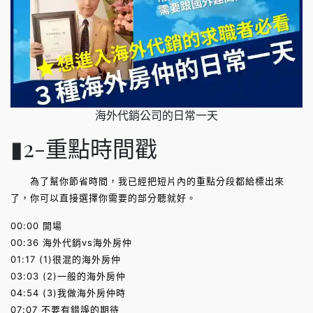
海外代銷公司的日常一天
▮2-重點時間戳
為了幫你節省時間，我已經把短片內的重點分段都給標出來
了，你可以直接選擇你需要的部分聽就好。
00:00 開場
00:36 海外代銷vs海外房仲
01:17 (1)很混的海外房仲
03:03 (2)一般的海外房仲
04:54 (3)我做海外房仲時
07:07 不要有錯誤的期待