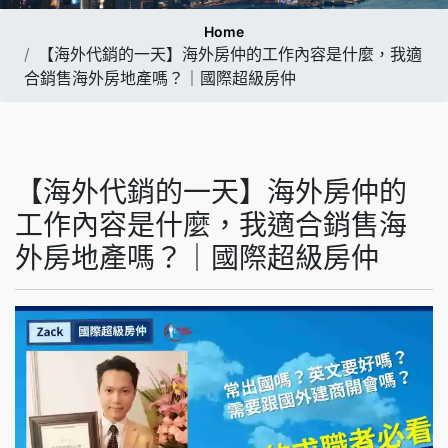
Home
【海外代銷的一天】海外房仲的工作內容是什麼，我適
合銷售海外房地產嗎？｜國際超級房仲
【海外代銷的一天】海外房仲的
工作內容是什麼，我適合銷售海
外房地產嗎？｜國際超級房仲