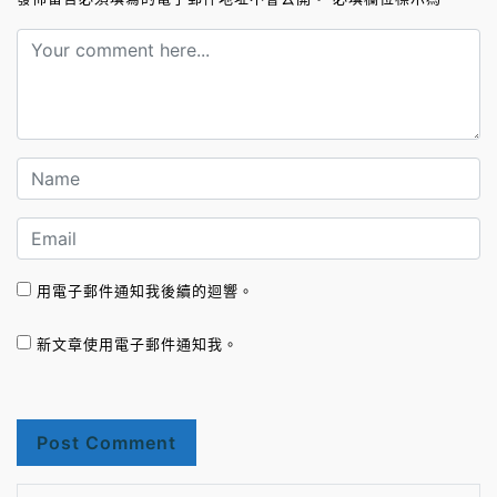
用電子郵件通知我後續的迴響。
新文章使用電子郵件通知我。