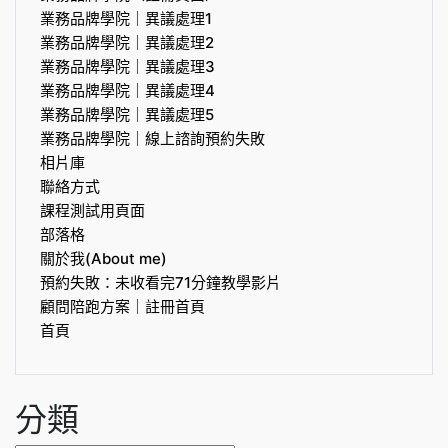
業務品牌學院｜異議處理1
業務品牌學院｜異議處理2
業務品牌學院｜異議處理3
業務品牌學院｜異議處理4
業務品牌學院｜異議處理5
業務品牌學院｜線上諮詢預約失敗
相片庫
聯絡方式
課程測試用頁面
部落格
關於我(About me)
預約失敗：未收看完71分鐘教學影片
顧問陪跑方案｜註冊首頁
首頁
分類