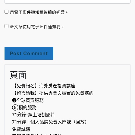
用電子郵件通知我後續的迴響。
新文章使用電子郵件通知我。
頁面
【免費報名】海外房產投資講座
【留言給我】提供專業與誠實的免費諮詢
❸全球買賣服務
⑤預約服務
71分鐘-線上培訓影片
71分鐘｜個人品牌免費入門課（回放）
免費試聽