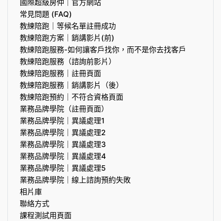
國際超級房仲｜官方網站
常見問題 (FAQ)
教練陪跑｜等候名單註冊成功
教練陪跑方案｜銷講影片(前)
教練陪跑服務-如何讓客戶找你，而不是你去找客戶
教練陪跑服務（諮詢前影片）
教練陪跑服務｜註冊頁面
教練陪跑服務｜銷講影片（後）
教練陪跑預約｜不符合資格頁面
業務品牌學院（註冊頁面）
業務品牌學院｜異議處理1
業務品牌學院｜異議處理2
業務品牌學院｜異議處理3
業務品牌學院｜異議處理4
業務品牌學院｜異議處理5
業務品牌學院｜線上諮詢預約失敗
相片庫
聯絡方式
課程測試用頁面