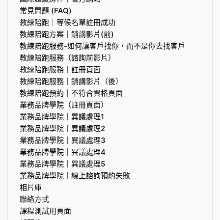
常見問題 (FAQ)
教練陪跑｜等候名單註冊成功
教練陪跑方案｜銷講影片(前)
教練陪跑服務-如何讓客戶找你，而不是你去找客戶
教練陪跑服務（諮詢前影片）
教練陪跑服務｜註冊頁面
教練陪跑服務｜銷講影片（後）
教練陪跑預約｜不符合資格頁面
業務品牌學院（註冊頁面）
業務品牌學院｜異議處理1
業務品牌學院｜異議處理2
業務品牌學院｜異議處理3
業務品牌學院｜異議處理4
業務品牌學院｜異議處理5
業務品牌學院｜線上諮詢預約失敗
相片庫
聯絡方式
課程測試用頁面