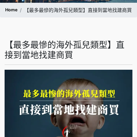
Home
【最多最慘的海外孤兒類型】直接到當地找建商買
【最多最慘的海外孤兒類型】直
接到當地找建商買