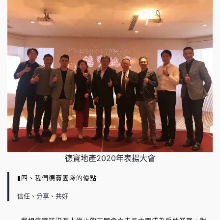
德寶地產2020年表揚大會
▮四、我們德寶團隊的優點
信任、分享、共好