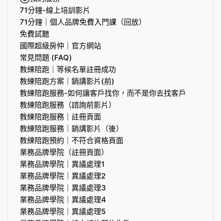
71分鐘-線上培訓影片
71分鐘｜個人品牌免費入門課（回放）
免費試聽
國際超級房仲｜官方網站
常見問題 (FAQ)
教練陪跑｜等候名單註冊成功
教練陪跑方案｜銷講影片(前)
教練陪跑服務-如何讓客戶找你，而不是你去找客戶
教練陪跑服務（諮詢前影片）
教練陪跑服務｜註冊頁面
教練陪跑服務｜銷講影片（後）
教練陪跑預約｜不符合資格頁面
業務品牌學院（註冊頁面）
業務品牌學院｜異議處理1
業務品牌學院｜異議處理2
業務品牌學院｜異議處理3
業務品牌學院｜異議處理4
業務品牌學院｜異議處理5