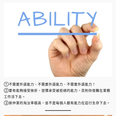
①不需要外語能力、不需要外語能力、不需要外語能力！
②要有能夠接受挫折、習慣承受被拒絕的能力，否則你很難在業務
工作活下去。
③房仲業的淘汰率極高，並不是每個人都有能力在這行生存下去。