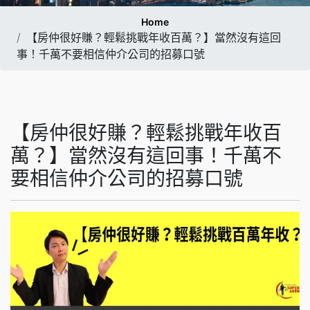
Home
【房仲很好賺？輕鬆挑戰年收百萬？】當然沒有這回
事！千萬不要相信仲介公司的招募口號
【房仲很好賺？輕鬆挑戰年收百
萬？】當然沒有這回事！千萬不
要相信仲介公司的招募口號