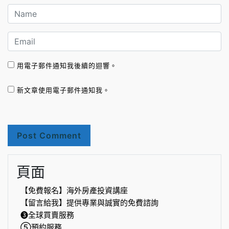
用電子郵件通知我後續的迴響。
新文章使用電子郵件通知我。
頁面
【免費報名】海外房產投資講座
【留言給我】提供專業與誠實的免費諮詢
❸全球買賣服務
⑤預約服務