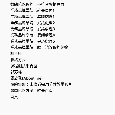
教練陪跑預約｜不符合資格頁面
業務品牌學院（註冊頁面）
業務品牌學院｜異議處理1
業務品牌學院｜異議處理2
業務品牌學院｜異議處理3
業務品牌學院｜異議處理4
業務品牌學院｜異議處理5
業務品牌學院｜線上諮詢預約失敗
相片庫
聯絡方式
課程測試用頁面
部落格
關於我(About me)
預約失敗：未收看完71分鐘教學影片
顧問陪跑方案｜註冊首頁
首頁