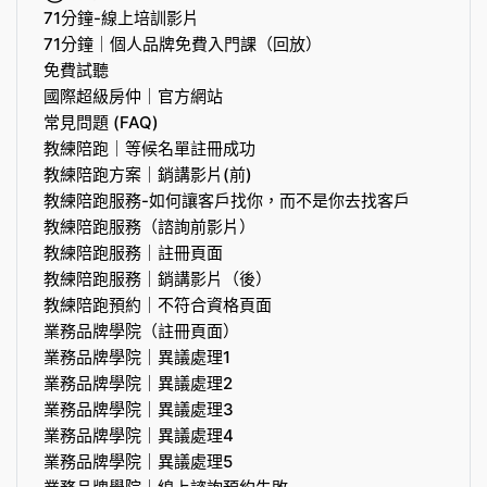
71分鐘-線上培訓影片
71分鐘｜個人品牌免費入門課（回放）
免費試聽
國際超級房仲｜官方網站
常見問題 (FAQ)
教練陪跑｜等候名單註冊成功
教練陪跑方案｜銷講影片(前)
教練陪跑服務-如何讓客戶找你，而不是你去找客戶
教練陪跑服務（諮詢前影片）
教練陪跑服務｜註冊頁面
教練陪跑服務｜銷講影片（後）
教練陪跑預約｜不符合資格頁面
業務品牌學院（註冊頁面）
業務品牌學院｜異議處理1
業務品牌學院｜異議處理2
業務品牌學院｜異議處理3
業務品牌學院｜異議處理4
業務品牌學院｜異議處理5