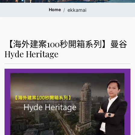
Home
ekkamai
【海外建案100秒開箱系列】曼谷
Hyde Heritage