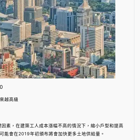
0
來越高級
關鍵因素，在建築工人成本漲幅不高的情況下，縮小戶型和提高
可能會在2019年初頒布將會加快更多土地供給量。