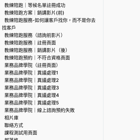
教練陪跑｜等候名單註冊成功
教練陪跑方案｜銷講影片(前)
教練陪跑服務-如何讓客戶找你，而不是你去
找客戶
教練陪跑服務（諮詢前影片）
教練陪跑服務｜註冊頁面
教練陪跑服務｜銷講影片（後）
教練陪跑預約｜不符合資格頁面
業務品牌學院（註冊頁面）
業務品牌學院｜異議處理1
業務品牌學院｜異議處理2
業務品牌學院｜異議處理3
業務品牌學院｜異議處理4
業務品牌學院｜異議處理5
業務品牌學院｜線上諮詢預約失敗
相片庫
聯絡方式
課程測試用頁面