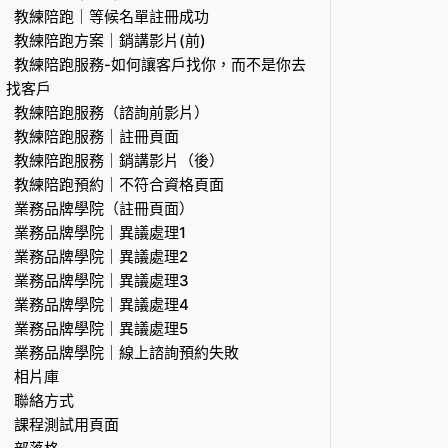
教練陪跑｜等候名單註冊成功
教練陪跑方案｜銷講影片(前)
教練陪跑服務-如何讓客戶找你，而不是你去
找客戶
教練陪跑服務（諮詢前影片）
教練陪跑服務｜註冊頁面
教練陪跑服務｜銷講影片（後）
教練陪跑預約｜不符合資格頁面
業務品牌學院（註冊頁面）
業務品牌學院｜異議處理1
業務品牌學院｜異議處理2
業務品牌學院｜異議處理3
業務品牌學院｜異議處理4
業務品牌學院｜異議處理5
業務品牌學院｜線上諮詢預約失敗
相片庫
聯絡方式
課程測試用頁面