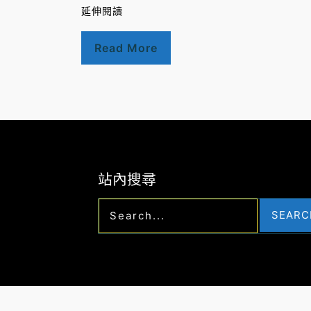
延伸閱讀
Read More
站內搜尋