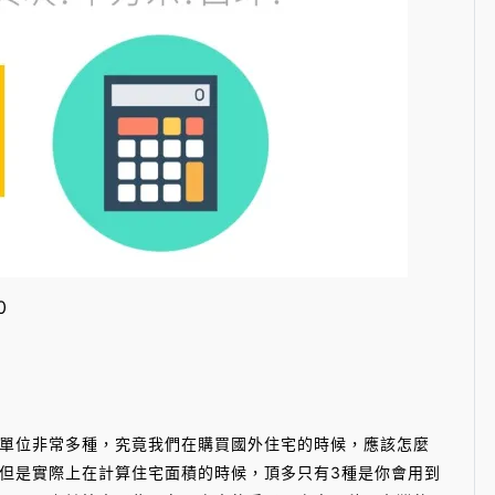
0
位非常多種，究竟我們在購買國外住宅的時候，應該怎麼
但是實際上在計算住宅面積的時候，頂多只有3種是你會用到