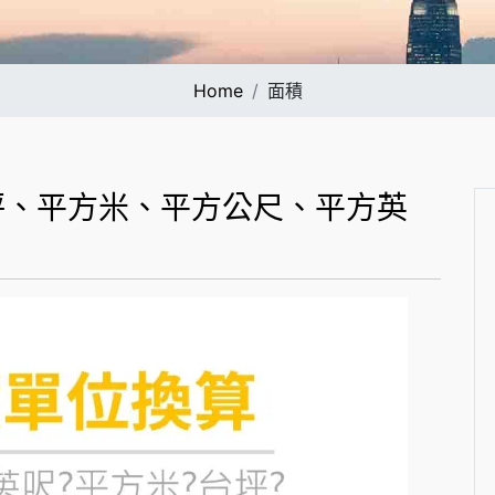
Home
面積
坪、平方米、平方公尺、平方英