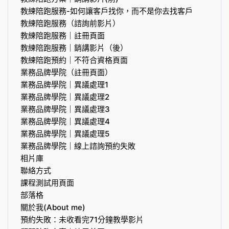
教練陪跑服務-如何讓客戶找你，而不是你去找客戶
教練陪跑服務（諮詢前影片）
教練陪跑服務｜註冊頁面
教練陪跑服務｜銷講影片（後）
教練陪跑預約｜不符合資格頁面
業務品牌學院（註冊頁面）
業務品牌學院｜異議處理1
業務品牌學院｜異議處理2
業務品牌學院｜異議處理3
業務品牌學院｜異議處理4
業務品牌學院｜異議處理5
業務品牌學院｜線上諮詢預約失敗
相片庫
聯絡方式
課程測試用頁面
部落格
關於我(About me)
預約失敗：未收看完71分鐘教學影片