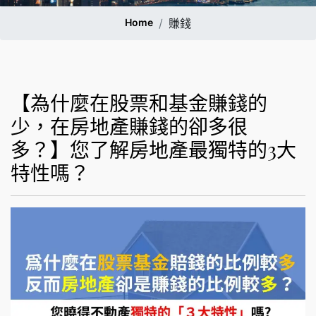
Home
賺錢
【為什麼在股票和基金賺錢的
少，在房地產賺錢的卻多很
多？】您了解房地產最獨特的3大
特性嗎？