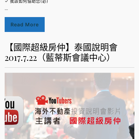
✓ 我該如何協助您(必)
…
Read More
【國際超級房仲】泰國說明會
2017.7.22（藍蒂斯會議中心）