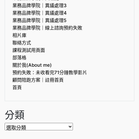
業務品牌學院｜異議處理3
業務品牌學院｜異議處理4
業務品牌學院｜異議處理5
業務品牌學院｜線上諮詢預約失敗
相片庫
聯絡方式
課程測試用頁面
部落格
關於我(About me)
預約失敗：未收看完71分鐘教學影片
顧問陪跑方案｜註冊首頁
首頁
分類
分
類