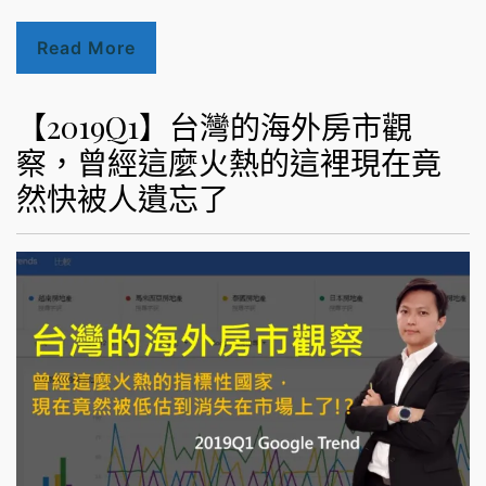
Read More
【2019Q1】台灣的海外房市觀
察，曾經這麼火熱的這裡現在竟
然快被人遺忘了