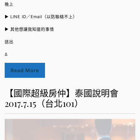
晚上
► LINE ID／Email（以防聯絡不上）
► 其他想讓我知道的事情
送出
Δ
Read More
【國際超級房仲】泰國說明會
2017.7.15（台北101）