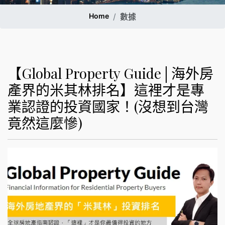
Home
數據
【Global Property Guide│海外房
產界的米其林排名】這裡才是專
業認證的投資國家！(沒想到台灣
竟然這麼慘)