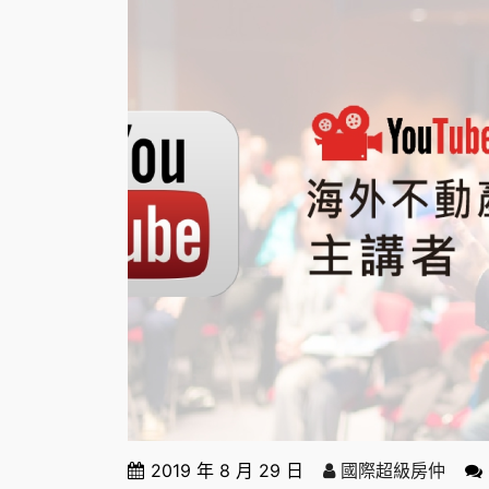
2019 年 8 月 29 日
國際超級房仲