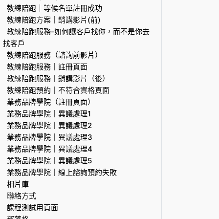
教練陪跑｜等候名單註冊成功
教練陪跑方案｜銷講影片(前)
教練陪跑服務-如何讓客戶找你，而不是你去
找客戶
教練陪跑服務（諮詢前影片）
教練陪跑服務｜註冊頁面
教練陪跑服務｜銷講影片（後）
教練陪跑預約｜不符合資格頁面
業務品牌學院（註冊頁面）
業務品牌學院｜異議處理1
業務品牌學院｜異議處理2
業務品牌學院｜異議處理3
業務品牌學院｜異議處理4
業務品牌學院｜異議處理5
業務品牌學院｜線上諮詢預約失敗
相片庫
聯絡方式
課程測試用頁面