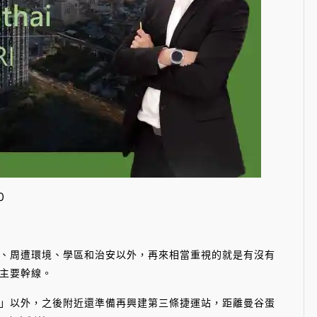
0
周遭環境、學區和治安以外，再來相當重視的就是有沒有
主要幹線。
以外，之後附近還準備再興建第三條捷運站，距離曼谷蛋