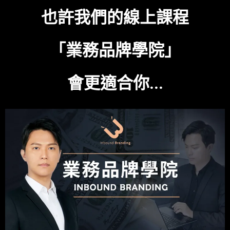
也許我們的線上課程
「業務品牌學院」
會更適合你...